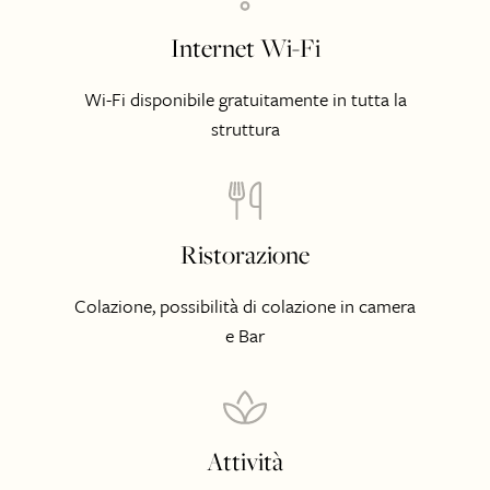
Internet Wi-Fi
Wi-Fi disponibile gratuitamente in tutta la
struttura
Ristorazione
Colazione, possibilità di colazione in camera
e Bar
Attività