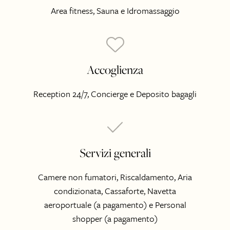
Area fitness, Sauna e Idromassaggio
Accoglienza
Reception 24/7, Concierge e Deposito bagagli
Servizi generali
Camere non fumatori, Riscaldamento, Aria
condizionata, Cassaforte, Navetta
aeroportuale (a pagamento) e Personal
shopper (a pagamento)