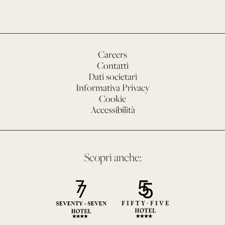
Careers
Contatti
Dati societari
Informativa Privacy
Cookie
Accessibilità
Scopri anche: