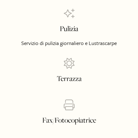
Pulizia
Servizio di pulizia giornaliero e Lustrascarpe
Terrazza
Fax/Fotocopiatrice