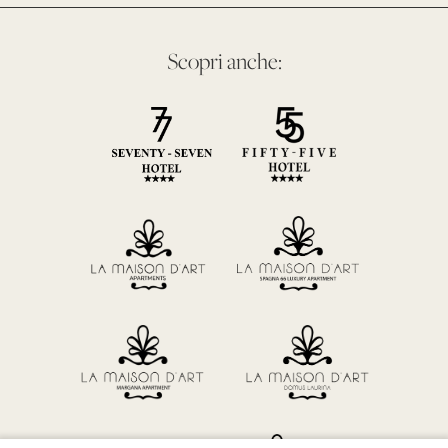
Scopri anche: