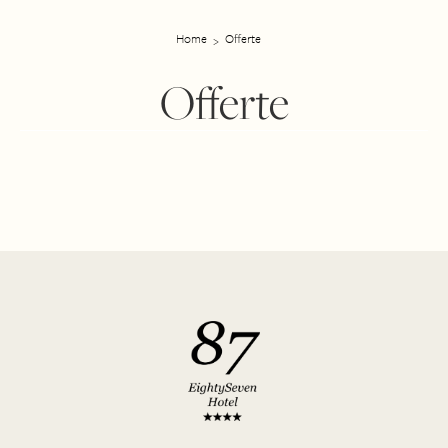
Home
Offerte
Offerte