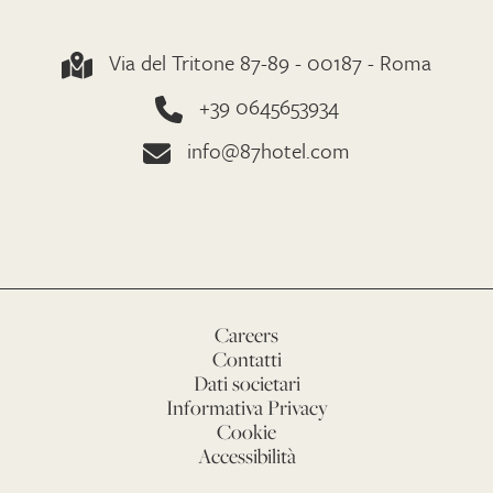
Via del Tritone 87-89 - 00187 - Roma
+39 0645653934
info@87hotel.com
Careers
Contatti
Dati societari
Informativa Privacy
Cookie
Accessibilità