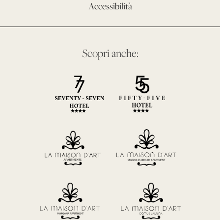
Accessibilità
Scopri anche: