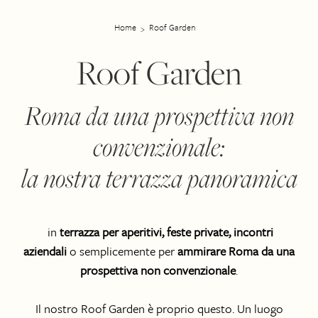
Home
Roof Garden
Roof Garden
Roma da una prospettiva non
convenzionale:
la nostra terrazza panoramica
in
terrazza per aperitivi, feste private, incontri
aziendali
o semplicemente per
ammirare Roma da una
prospettiva non convenzionale
.
Il nostro Roof Garden è proprio questo. Un luogo