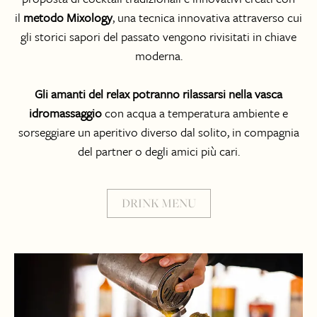
il
metodo Mixology
, una tecnica innovativa attraverso cui
gli storici sapori del passato vengono rivisitati in chiave
moderna.
Gli amanti del relax potranno rilassarsi nella vasca
idromassaggio
con acqua a temperatura ambiente e
sorseggiare un aperitivo diverso dal solito, in compagnia
del partner o degli amici più cari.
DRINK MENU