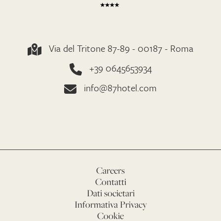
Via del Tritone 87-89 - 00187 - Roma
+39 0645653934
info@87hotel.com
Careers
Contatti
Dati societari
Informativa Privacy
Cookie